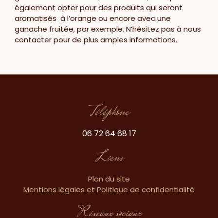
également opter pour des produits qui seront
aromatisés à l’orange ou encore avec une
ganache fruitée, par exemple. N’hésitez pas à nous
contacter pour de plus amples informations.
Téléphone
06 72 64 68 17
Liens
Plan du site
Mentions légales et Politique de confidentialité
Réseaux sociaux