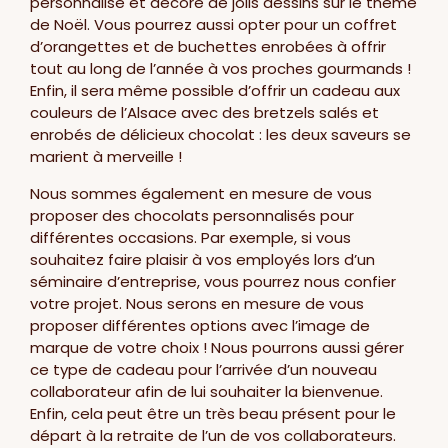
personnalisé et décoré de jolis dessins sur le thème
de Noël. Vous pourrez aussi opter pour un coffret
d’orangettes et de buchettes enrobées à offrir
tout au long de l’année à vos proches gourmands !
Enfin, il sera même possible d’offrir un cadeau aux
couleurs de l’Alsace avec des bretzels salés et
enrobés de délicieux chocolat : les deux saveurs se
marient à merveille !
Nous sommes également en mesure de vous
proposer des chocolats personnalisés pour
différentes occasions. Par exemple, si vous
souhaitez faire plaisir à vos employés lors d’un
séminaire d’entreprise, vous pourrez nous confier
votre projet. Nous serons en mesure de vous
proposer différentes options avec l’image de
marque de votre choix ! Nous pourrons aussi gérer
ce type de cadeau pour l’arrivée d’un nouveau
collaborateur afin de lui souhaiter la bienvenue.
Enfin, cela peut être un très beau présent pour le
départ à la retraite de l’un de vos collaborateurs.