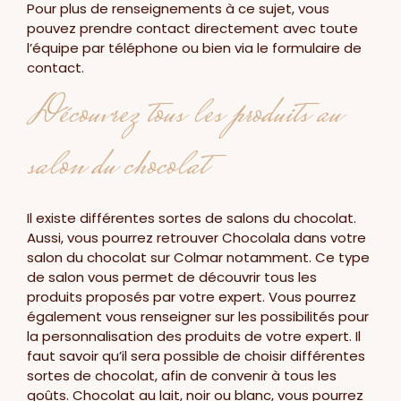
Pour plus de renseignements à ce sujet, vous
pouvez prendre contact directement avec toute
l’équipe par téléphone ou bien via le formulaire de
contact.
Découvrez tous les produits au
salon du chocolat
Il existe différentes sortes de salons du chocolat.
Aussi, vous pourrez retrouver Chocolala dans votre
salon du chocolat sur Colmar notamment. Ce type
de salon vous permet de découvrir tous les
produits proposés par votre expert. Vous pourrez
également vous renseigner sur les possibilités pour
la personnalisation des produits de votre expert. Il
faut savoir qu’il sera possible de choisir différentes
sortes de chocolat, afin de convenir à tous les
goûts. Chocolat au lait, noir ou blanc, vous pourrez