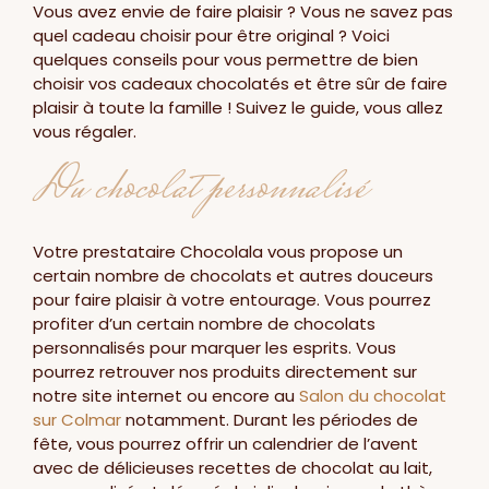
Vous avez envie de faire plaisir ? Vous ne savez pas
quel cadeau choisir pour être original ? Voici
quelques conseils pour vous permettre de bien
choisir vos cadeaux chocolatés et être sûr de faire
plaisir à toute la famille ! Suivez le guide, vous allez
vous régaler.
Du chocolat personnalisé
Votre prestataire Chocolala vous propose un
certain nombre de chocolats et autres douceurs
pour faire plaisir à votre entourage. Vous pourrez
profiter d’un certain nombre de chocolats
personnalisés pour marquer les esprits. Vous
pourrez retrouver nos produits directement sur
notre site internet ou encore au
Salon du chocolat
sur Colmar
notamment. Durant les périodes de
fête, vous pourrez offrir un calendrier de l’avent
avec de délicieuses recettes de chocolat au lait,