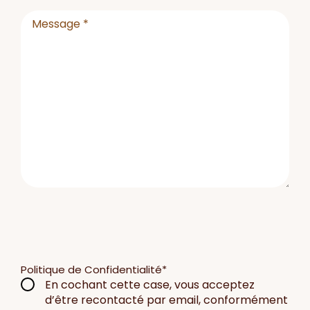
Message
*
Politique de Confidentialité
*
En cochant cette case, vous acceptez
d’être recontacté par email, conformément