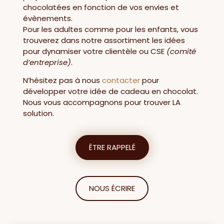
chocolatées en fonction de vos envies et
évènements.
Pour les adultes comme pour les enfants, vous
trouverez dans notre assortiment les idées
pour dynamiser votre clientèle ou CSE
(comité
d’entreprise)
.
N’hésitez pas à nous
contacter
pour
développer votre idée de cadeau en chocolat.
Nous vous accompagnons pour trouver LA
solution.
ÊTRE RAPPELÉ
NOUS ÉCRIRE