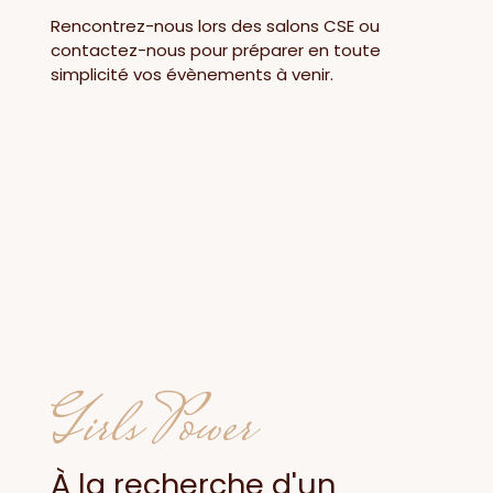
Rencontrez-nous lors des salons CSE ou
contactez-nous pour préparer en toute
simplicité vos évènements à venir.
Girls Power
À la recherche d'un