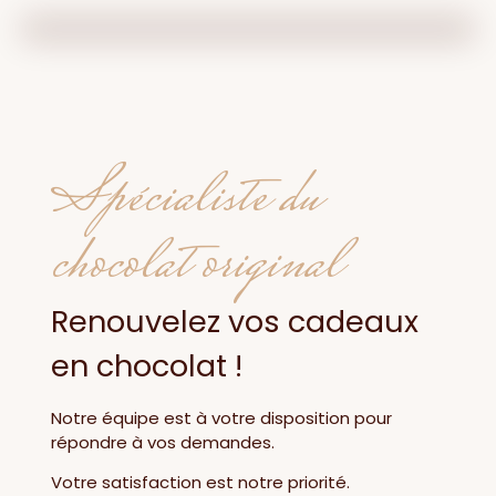
Spécialiste du
chocolat original
Renouvelez vos cadeaux
en chocolat !
Notre équipe est à votre disposition pour
répondre à vos demandes.
Votre satisfaction est notre priorité.