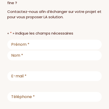
fine ?
Contactez-nous afin d’échanger sur votre projet et
pour vous proposer LA solution.
«
*
» indique les champs nécessaires
Nom
*
E-
mail
*
Téléphone
*