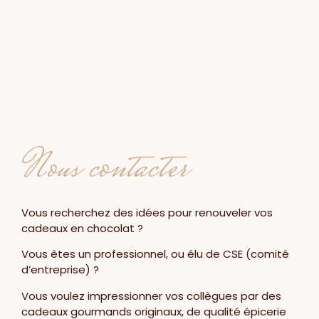
Nous contacter
Vous recherchez des idées pour renouveler vos
cadeaux en chocolat ?
Vous êtes un professionnel, ou élu de CSE (comité
d’entreprise) ?
Vous voulez impressionner vos collègues par des
cadeaux gourmands originaux, de qualité épicerie