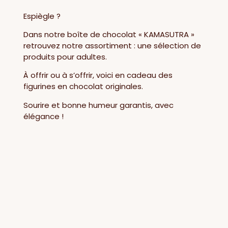
Espiègle ?
Dans notre boîte de chocolat « KAMASUTRA »
retrouvez notre assortiment : une sélection de
produits pour adultes.
À offrir ou à s’offrir, voici en cadeau des
figurines en chocolat originales.
Sourire et bonne humeur garantis, avec
élégance !