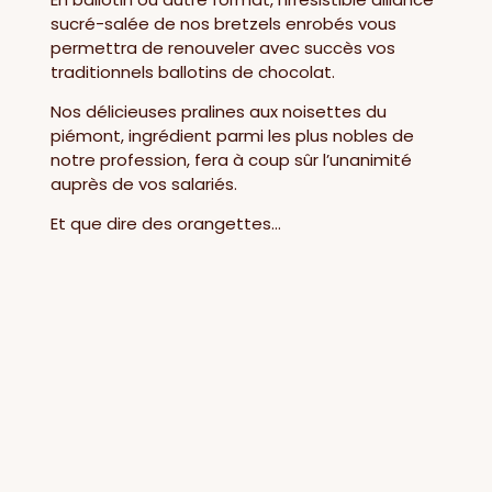
sucré-salée de nos bretzels enrobés vous
permettra de renouveler avec succès vos
traditionnels ballotins de chocolat.
Nos délicieuses pralines aux noisettes du
piémont, ingrédient parmi les plus nobles de
notre profession, fera à coup sûr l’unanimité
auprès de vos salariés.
Et que dire des orangettes…