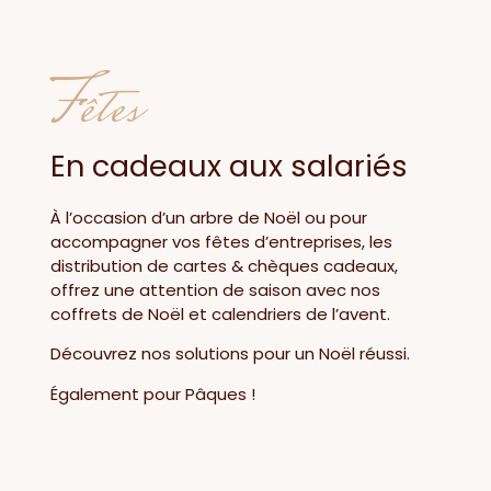
Fêtes
En cadeaux aux salariés
À l’occasion d’un arbre de Noël ou pour
accompagner vos fêtes d’entreprises, les
distribution de cartes & chèques cadeaux,
offrez une attention de saison avec nos
coffrets de Noël et calendriers de l’avent.
Découvrez nos solutions pour un Noël réussi.
Également pour Pâques !