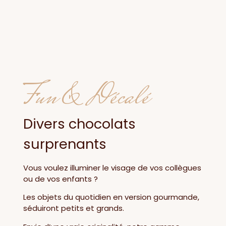
Fun & Décalé
Divers chocolats
surprenants
Vous voulez illuminer le visage de vos collègues
ou de vos enfants ?
Les objets du quotidien en version gourmande,
séduiront petits et grands.