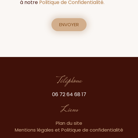
à notre
Politique de Confidentialité.
Téléphone
06 72 64 68 17
Liens
Plan du site
Mentions légales et Politique de confidentialité