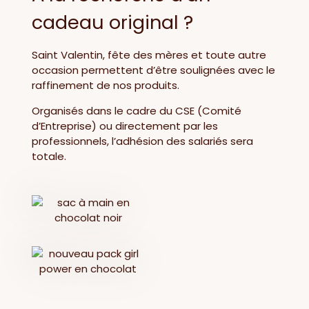
cadeau original ?
Saint Valentin, fête des mères et toute autre
occasion permettent d’être soulignées avec le
raffinement de nos produits.
Organisés dans le cadre du CSE (Comité
d’Entreprise) ou directement par les
professionnels, l’adhésion des salariés sera
totale.