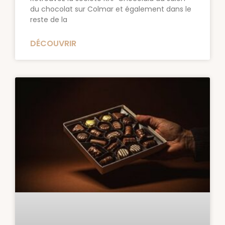
du chocolat sur Colmar et également dans le
reste de la
DÉCOUVRIR