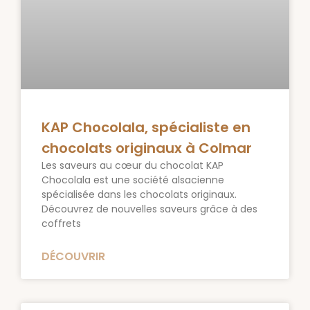
KAP Chocolala, spécialiste en
chocolats originaux à Colmar
Les saveurs au cœur du chocolat KAP
Chocolala est une société alsacienne
spécialisée dans les chocolats originaux.
Découvrez de nouvelles saveurs grâce à des
coffrets
DÉCOUVRIR