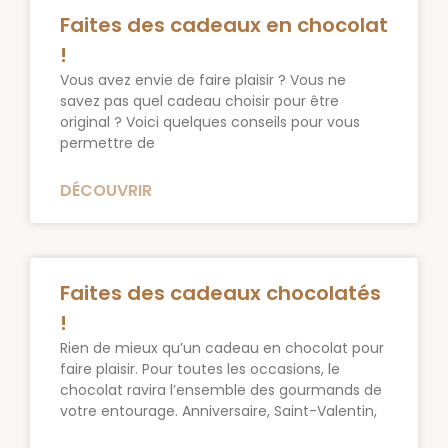
Faites des cadeaux en chocolat
!
Vous avez envie de faire plaisir ? Vous ne
savez pas quel cadeau choisir pour être
original ? Voici quelques conseils pour vous
permettre de
DÉCOUVRIR
Faites des cadeaux chocolatés
!
Rien de mieux qu’un cadeau en chocolat pour
faire plaisir. Pour toutes les occasions, le
chocolat ravira l’ensemble des gourmands de
votre entourage. Anniversaire, Saint-Valentin,