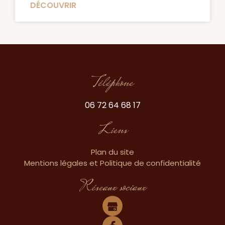
DÉCOUVRIR
Téléphone
06 72 64 68 17
Liens
Plan du site
Mentions légales et Politique de confidentialité
Réseaux sociaux