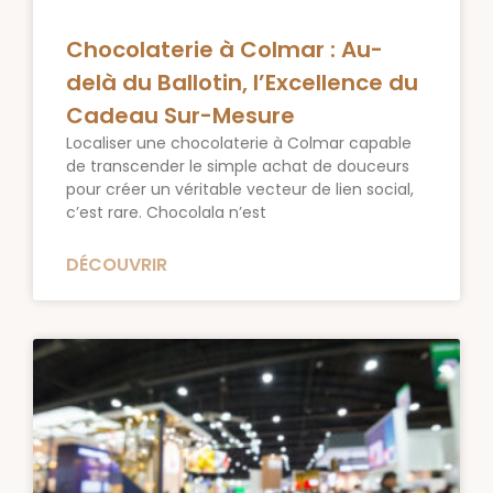
Chocolaterie à Colmar : Au-
delà du Ballotin, l’Excellence du
Cadeau Sur-Mesure
Localiser une chocolaterie à Colmar capable
de transcender le simple achat de douceurs
pour créer un véritable vecteur de lien social,
c’est rare. Chocolala n’est
DÉCOUVRIR